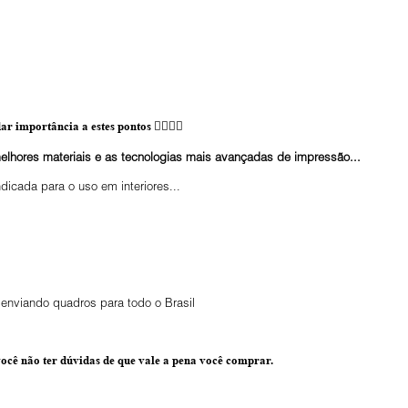
ar importância a estes pontos 👇🏼👇🏼
elhores materiais e as tecnologias mais avançadas de impressão...
ndicada para o uso em interiores...
enviando quadros para todo o Brasil
ocê não ter dúvidas de que vale a pena você comprar.