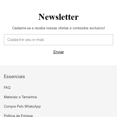
Newsletter
Cadastre-se e receba nossas ofertas e conteúdos exclusivo!
Essenciais
FAQ
Materiais e Tamanhos
Compre Pelo WhatsApp
Política de Entrega