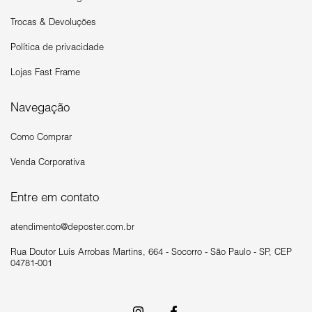
Trocas & Devoluções
Política de privacidade
Lojas Fast Frame
Navegação
Como Comprar
Venda Corporativa
Entre em contato
atendimento@deposter.com.br
Rua Doutor Luís Arrobas Martins, 664 - Socorro - São Paulo - SP, CEP
04781-001