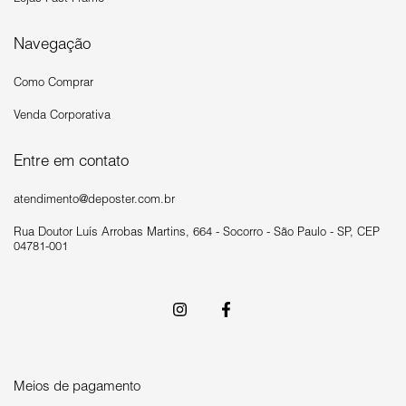
Navegação
Como Comprar
Venda Corporativa
Entre em contato
atendimento@deposter.com.br
Rua Doutor Luís Arrobas Martins, 664 - Socorro - São Paulo - SP, CEP
04781-001
Meios de pagamento