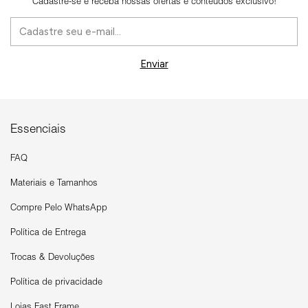
Cadastre-se e receba nossas ofertas e conteúdos exclusivo!
Essenciais
FAQ
Materiais e Tamanhos
Compre Pelo WhatsApp
Política de Entrega
Trocas & Devoluções
Política de privacidade
Lojas Fast Frame