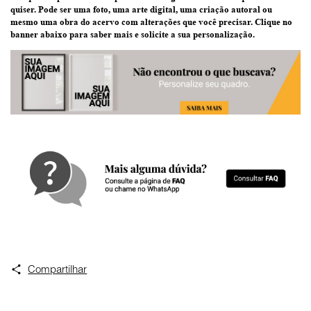
quiser
. Pode ser uma
foto
, uma
arte digital
, uma
criação
autoral ou
mesmo uma
obra do acervo
com alterações que você precisar.
Clique no
banner abaixo
para saber mais e solicite a sua personalização.
Compartilhar