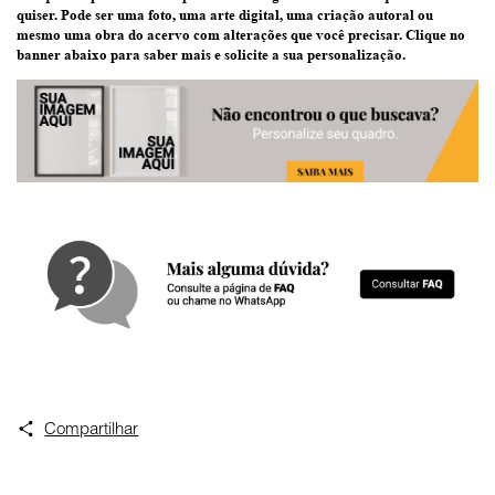
quiser
. Pode ser uma
foto
, uma
arte digital
, uma
criação
autoral ou
mesmo uma
obra do acervo
com alterações que você precisar.
Clique no
banner abaixo
para saber mais e solicite a sua personalização.
Compartilhar