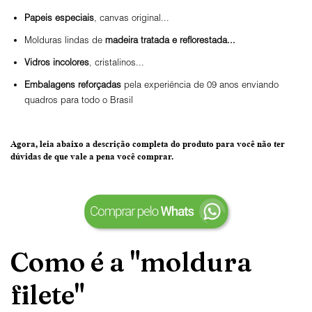
Papeis especiais
, canvas original...
Molduras lindas de
madeira tratada e reflorestada...
Vidros incolores
, cristalinos...
Embalagens reforçadas
pela experiência de 09 anos enviando
quadros para todo o Brasil
Agora, leia abaixo a
descrição completa do produto
para você não ter
dúvidas de que vale a pena você comprar.
Como é a "moldura
filete"