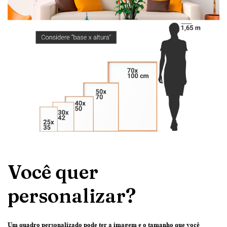
Você quer
personalizar?
Um quadro personalizado pode ter
a imagem e o tamanho que você