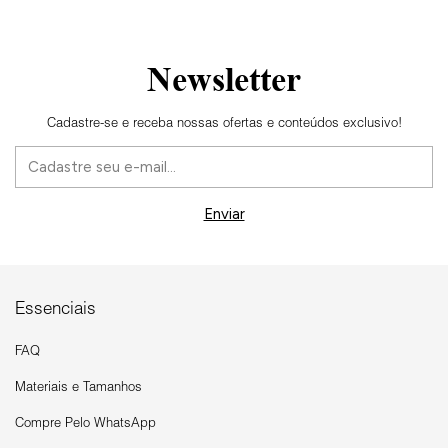
Newsletter
Cadastre-se e receba nossas ofertas e conteúdos exclusivo!
Essenciais
FAQ
Materiais e Tamanhos
Compre Pelo WhatsApp