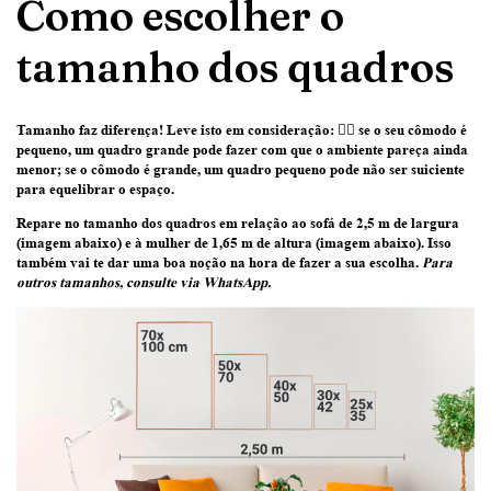
Como escolher o
tamanho dos quadros
Tamanho faz diferença! Leve isto em consideração:
👉🏽 se o seu cômodo é
pequeno, um quadro grande pode fazer com que o ambiente pareça ainda
menor; se o cômodo é grande, um quadro pequeno pode não ser suiciente
para equelibrar o espaço.
Repare no tamanho dos quadros em relação ao sofá de 2,5 m de largura
(imagem abaixo) e à mulher de 1,65 m de altura (imagem abaixo)
. Isso
também vai te dar uma boa noção na hora de fazer a sua escolha.
Para
outros tamanhos, consulte via WhatsApp.