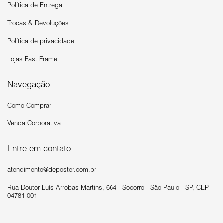
Política de Entrega
Trocas & Devoluções
Política de privacidade
Lojas Fast Frame
Navegação
Como Comprar
Venda Corporativa
Entre em contato
atendimento@deposter.com.br
Rua Doutor Luís Arrobas Martins, 664 - Socorro - São Paulo - SP, CEP
04781-001