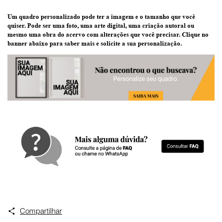
Um quadro personalizado pode ter
a imagem e o tamanho que você
quiser
. Pode ser uma
foto
, uma
arte digital
, uma
criação
autoral ou
mesmo uma
obra do acervo
com alterações que você precisar.
Clique no
banner abaixo
para saber mais e solicite a sua personalização.
Compartilhar