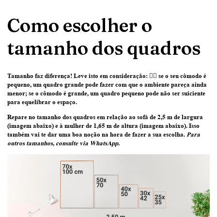
Como escolher o
tamanho dos quadros
Tamanho faz diferença! Leve isto em consideração:
👉🏽 se o seu cômodo é
pequeno, um quadro grande pode fazer com que o ambiente pareça ainda
menor; se o cômodo é grande, um quadro pequeno pode não ser suiciente
para equelibrar o espaço.
Repare no tamanho dos quadros em relação ao sofá de 2,5 m de largura
(imagem abaixo) e à mulher de 1,65 m de altura (imagem abaixo)
. Isso
também vai te dar uma boa noção na hora de fazer a sua escolha.
Para
outros tamanhos, consulte via WhatsApp.