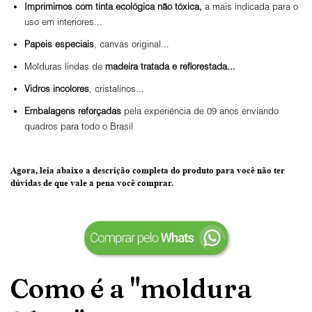
Imprimimos com tinta ecológica não tóxica,
a mais indicada para o
uso em interiores...
Papeis especiais
, canvas original...
Molduras lindas de
madeira tratada e reflorestada...
Vidros incolores
, cristalinos...
Embalagens reforçadas
pela experiência de 09 anos enviando
quadros para todo o Brasil
Agora, leia abaixo a
descrição completa do produto
para você não ter
dúvidas de que vale a pena você comprar.
Como é a "moldura