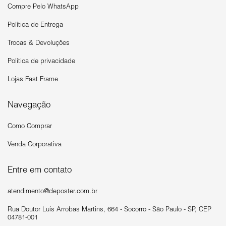
Compre Pelo WhatsApp
Política de Entrega
Trocas & Devoluções
Política de privacidade
Lojas Fast Frame
Navegação
Como Comprar
Venda Corporativa
Entre em contato
atendimento@deposter.com.br
Rua Doutor Luís Arrobas Martins, 664 - Socorro - São Paulo - SP, CEP
04781-001