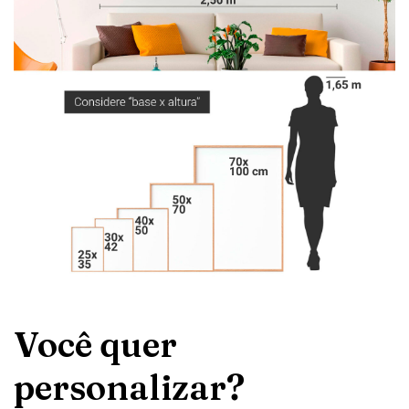
Você quer
personalizar?