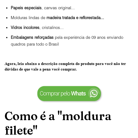
Papeis especiais
, canvas original...
Molduras lindas de
madeira tratada e reflorestada...
Vidros incolores
, cristalinos...
Embalagens reforçadas
pela experiência de 09 anos enviando
quadros para todo o Brasil
Agora, leia abaixo a
descrição completa do produto
para você não ter
dúvidas de que vale a pena você comprar.
Como é a "moldura
filete"