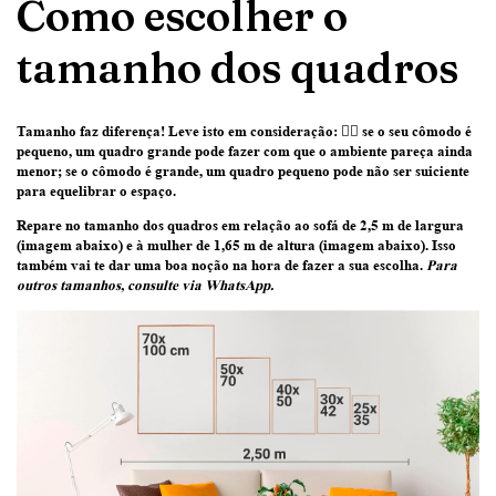
Como escolher o
tamanho dos quadros
Tamanho faz diferença! Leve isto em consideração:
👉🏽 se o seu cômodo é
pequeno, um quadro grande pode fazer com que o ambiente pareça ainda
menor; se o cômodo é grande, um quadro pequeno pode não ser suiciente
para equelibrar o espaço.
Repare no tamanho dos quadros em relação ao sofá de 2,5 m de largura
(imagem abaixo) e à mulher de 1,65 m de altura (imagem abaixo)
. Isso
também vai te dar uma boa noção na hora de fazer a sua escolha.
Para
outros tamanhos, consulte via WhatsApp.