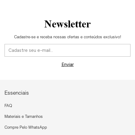
Newsletter
Cadastre-se e receba nossas ofertas e conteúdos exclusivo!
Essenciais
FAQ
Materiais e Tamanhos
Compre Pelo WhatsApp