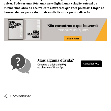
quiser
. Pode ser uma
foto
, uma
arte digital
, uma
criação
autoral ou
mesmo uma
obra do acervo
com alterações que você precisar.
Clique no
banner abaixo
para saber mais e solicite a sua personalização.
Compartilhar