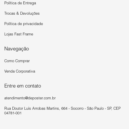
Política de Entrega
Trocas & Devoluções
Política de privacidade
Lojas Fast Frame
Navegação
Como Comprar
Venda Corporativa
Entre em contato
atendimento@deposter.com.br
Rua Doutor Luís Arrobas Martins, 664 - Socorro - São Paulo - SP, CEP
04781-001