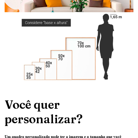
Você quer
personalizar?
Um quadro personalizado pode ter
a imagem e o tamanho que você