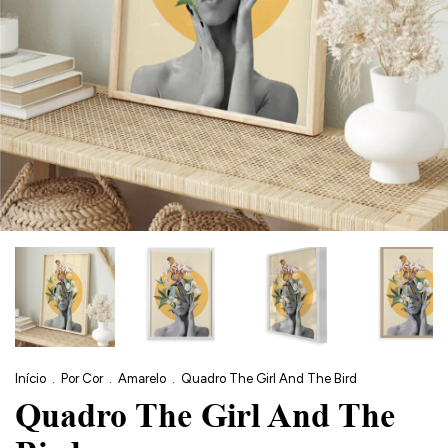
Início
.
Por Cor
.
Amarelo
.
Quadro The Girl And The Bird
Quadro The Girl And The