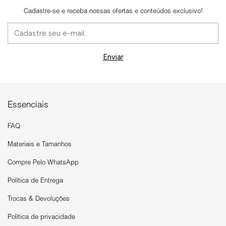
Cadastre-se e receba nossas ofertas e conteúdos exclusivo!
Essenciais
FAQ
Materiais e Tamanhos
Compre Pelo WhatsApp
Política de Entrega
Trocas & Devoluções
Política de privacidade