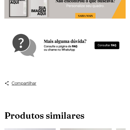
Compartilhar
Produtos similares