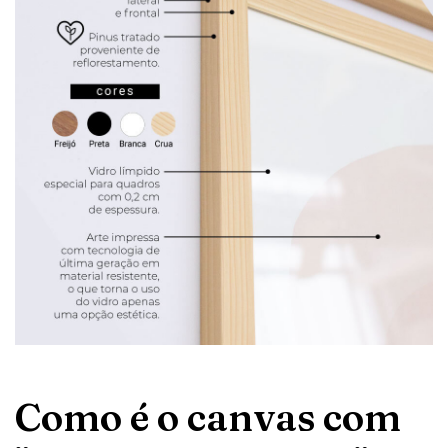
Como é o canvas com