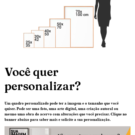
Você quer
personalizar?
Um quadro personalizado pode ter
a imagem e o tamanho que você
quiser
. Pode ser uma
foto
, uma
arte digital
, uma
criação
autoral ou
mesmo uma
obra do acervo
com alterações que você precisar.
Clique no
banner abaixo
para saber mais e solicite a sua personalização.