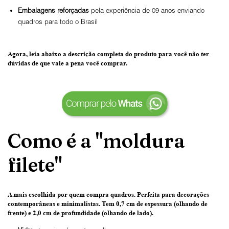
Embalagens reforçadas
pela experiência de 09 anos enviando
quadros para todo o Brasil
Agora, leia abaixo a
descrição completa do produto
para você não ter
dúvidas de que vale a pena você comprar.
Como é a "moldura
filete"
A mais escolhida por quem compra quadros.
Perfeita para decorações
contemporâneas e minimalistas.
Tem 0,7 cm de espessura
(olhando de
frente) e
2,0 cm de profundidade
(olhando de lado).