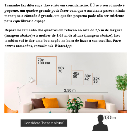
Tamanho faz diferença! Leve isto em consideração:
👉🏽 se o seu cômodo é
pequeno, um quadro grande pode fazer com que o ambiente pareça ainda
menor; se o cômodo é grande, um quadro pequeno pode não ser suiciente
para equelibrar o espaço.
Repare no tamanho dos quadros em relação ao sofá de 2,5 m de largura
(imagem abaixo) e à mulher de 1,65 m de altura (imagem abaixo)
. Isso
também vai te dar uma boa noção na hora de fazer a sua escolha.
Para
outros tamanhos, consulte via WhatsApp.