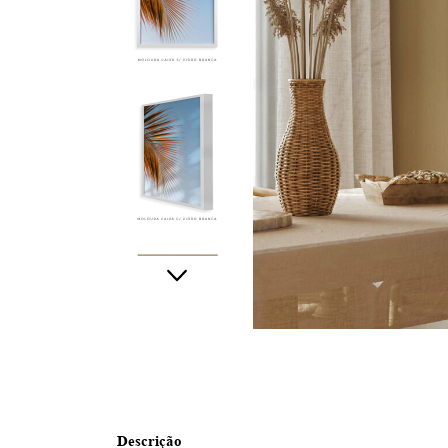
Descrição