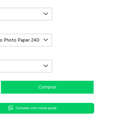
Comprar com nossa ajuda