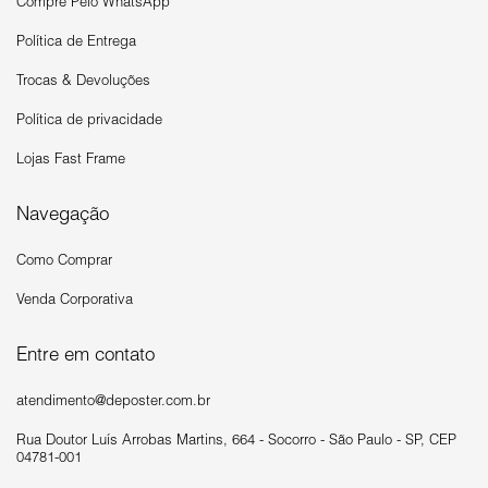
Compre Pelo WhatsApp
Política de Entrega
Trocas & Devoluções
Política de privacidade
Lojas Fast Frame
Navegação
Como Comprar
Venda Corporativa
Entre em contato
atendimento@deposter.com.br
Rua Doutor Luís Arrobas Martins, 664 - Socorro - São Paulo - SP, CEP
04781-001