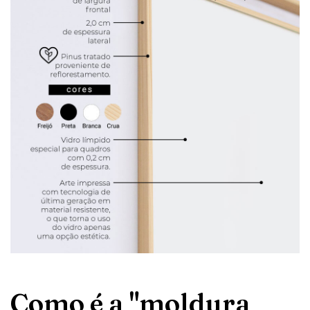
Como é a "moldura