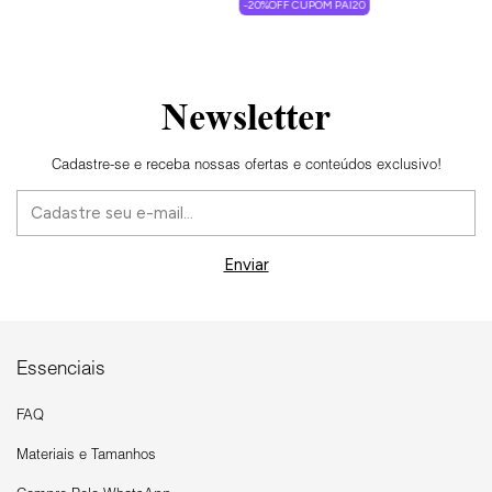
-20%OFF CUPOM PAI20
Newsletter
Cadastre-se e receba nossas ofertas e conteúdos exclusivo!
Essenciais
FAQ
Materiais e Tamanhos