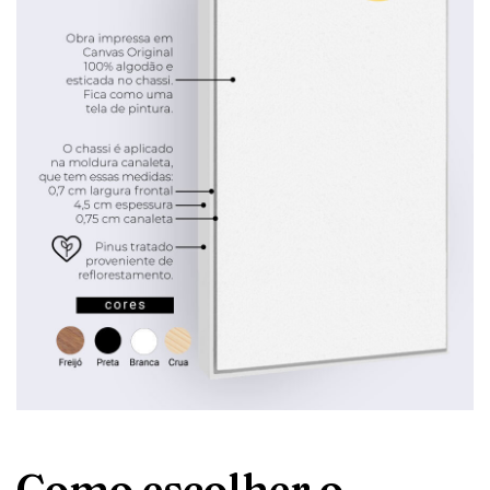
Como escolher o