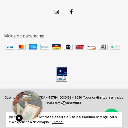
Meios de pagamento
Copyright HUB DECOR LTDA - 45719140000152 - 2026. Todos os direitos reservados.
Ao navegar por este site
você aceita o uso de cookies
para agilizar a
sua experiência de compra.
Entendi