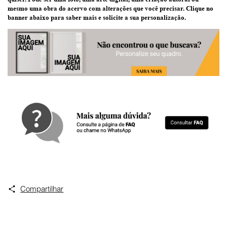
mesmo uma
obra do acervo
com alterações que você precisar.
Clique no
banner abaixo
para saber mais e solicite a sua personalização.
Compartilhar