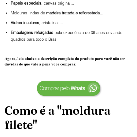
Papeis especiais
, canvas original...
Molduras lindas de
madeira tratada e reflorestada...
Vidros incolores
, cristalinos...
Embalagens reforçadas
pela experiência de 09 anos enviando
quadros para todo o Brasil
Agora, leia abaixo a
descrição completa do produto
para você não ter
dúvidas de que vale a pena você comprar.
Como é a "moldura
filete"