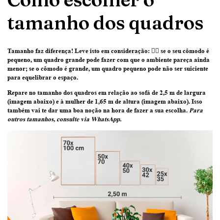
tamanho dos quadros
Tamanho faz diferença! Leve isto em consideração:
👉🏽 se o seu cômodo é
pequeno, um quadro grande pode fazer com que o ambiente pareça ainda
menor; se o cômodo é grande, um quadro pequeno pode não ser suiciente
para equelibrar o espaço.
Repare no tamanho dos quadros em relação ao sofá de 2,5 m de largura
(imagem abaixo) e à mulher de 1,65 m de altura (imagem abaixo)
. Isso
também vai te dar uma boa noção na hora de fazer a sua escolha.
Para
outros tamanhos, consulte via WhatsApp.