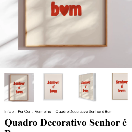
Início
.
Por Cor
.
Vermelho
.
Quadro Decorativo Senhor é Bom
Quadro Decorativo Senhor é