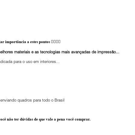
ar importância a estes pontos 👇🏼👇🏼
elhores materiais e as tecnologias mais avançadas de impressão...
ndicada para o uso em interiores...
enviando quadros para todo o Brasil
ocê não ter dúvidas de que vale a pena você comprar.