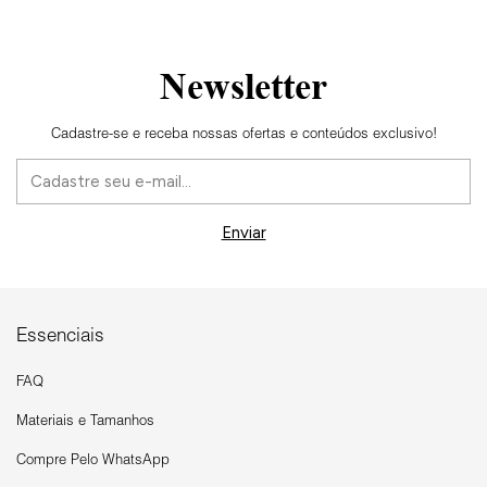
Newsletter
Cadastre-se e receba nossas ofertas e conteúdos exclusivo!
Essenciais
FAQ
Materiais e Tamanhos
Compre Pelo WhatsApp