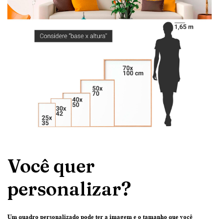
Você quer
personalizar?
Um quadro personalizado pode ter
a imagem e o tamanho que você