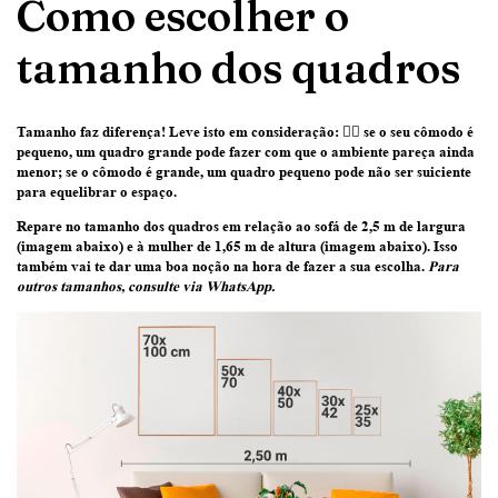
Como escolher o
tamanho dos quadros
Tamanho faz diferença! Leve isto em consideração:
👉🏽 se o seu cômodo é
pequeno, um quadro grande pode fazer com que o ambiente pareça ainda
menor; se o cômodo é grande, um quadro pequeno pode não ser suiciente
para equelibrar o espaço.
Repare no tamanho dos quadros em relação ao sofá de 2,5 m de largura
(imagem abaixo) e à mulher de 1,65 m de altura (imagem abaixo)
. Isso
também vai te dar uma boa noção na hora de fazer a sua escolha.
Para
outros tamanhos, consulte via WhatsApp.