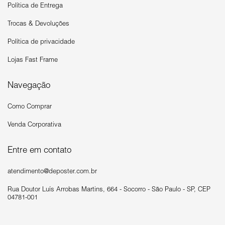
Política de Entrega
Trocas & Devoluções
Política de privacidade
Lojas Fast Frame
Navegação
Como Comprar
Venda Corporativa
Entre em contato
atendimento@deposter.com.br
Rua Doutor Luís Arrobas Martins, 664 - Socorro - São Paulo - SP, CEP
04781-001