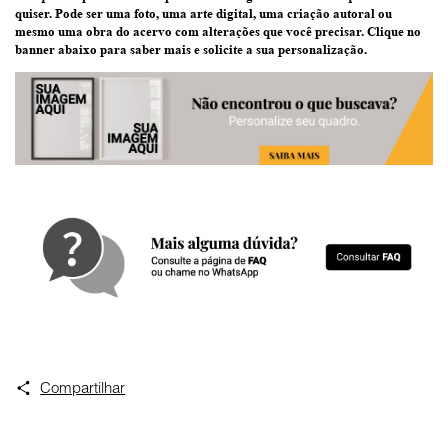
quiser
. Pode ser uma
foto
, uma
arte digital
, uma
criação
autoral ou
mesmo uma
obra do acervo
com alterações que você precisar.
Clique no
banner abaixo
para saber mais e solicite a sua personalização.
Compartilhar