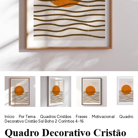
Início
.
Por Tema
.
Quadros Cristãos
.
Frases
.
Motivacional
.
Quadro
Decorativo Cristão Sol Boho 2 Coríntios 4-16
Quadro Decorativo Cristão