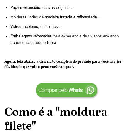
Papeis especiais
, canvas original...
Molduras lindas de
madeira tratada e reflorestada...
Vidros incolores
, cristalinos...
Embalagens reforçadas
pela experiência de 09 anos enviando
quadros para todo o Brasil
Agora, leia abaixo a
descrição completa do produto
para você não ter
dúvidas de que vale a pena você comprar.
Como é a "moldura
filete"