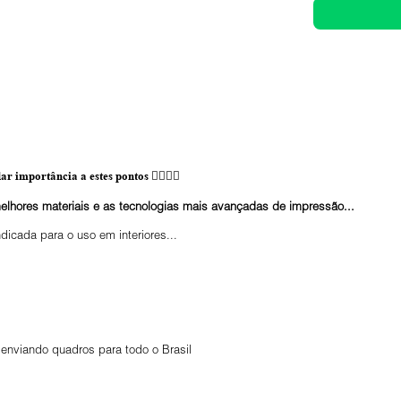
ar importância a estes pontos 👇🏼👇🏼
elhores materiais e as tecnologias mais avançadas de impressão...
ndicada para o uso em interiores...
enviando quadros para todo o Brasil