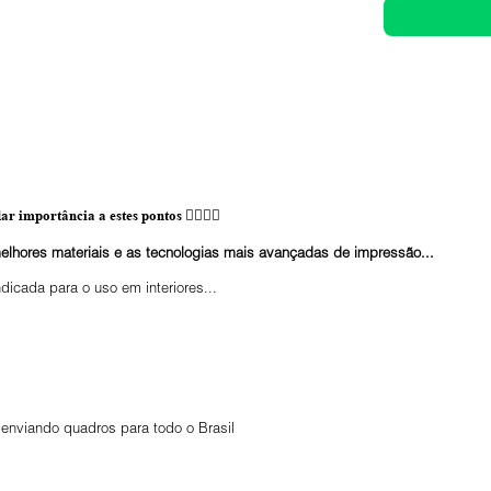
ar importância a estes pontos 👇🏼👇🏼
elhores materiais e as tecnologias mais avançadas de impressão...
ndicada para o uso em interiores...
enviando quadros para todo o Brasil