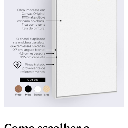
Como escolher o