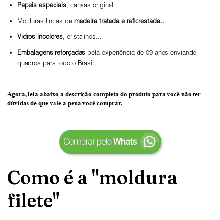
Papeis especiais
, canvas original...
Molduras lindas de
madeira tratada e reflorestada...
Vidros incolores
, cristalinos...
Embalagens reforçadas
pela experiência de 09 anos enviando
quadros para todo o Brasil
Agora, leia abaixo a
descrição completa do produto
para você não ter
dúvidas de que vale a pena você comprar.
Como é a "moldura
filete"