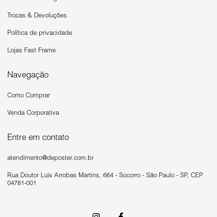
Trocas & Devoluções
Política de privacidade
Lojas Fast Frame
Navegação
Como Comprar
Venda Corporativa
Entre em contato
atendimento@deposter.com.br
Rua Doutor Luís Arrobas Martins, 664 - Socorro - São Paulo - SP, CEP
04781-001