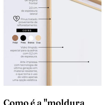
Como é a "moldura