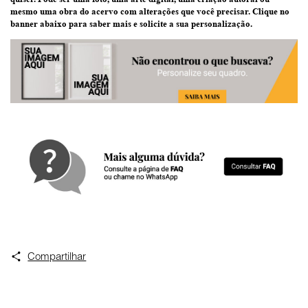
mesmo uma
obra do acervo
com alterações que você precisar.
Clique no
banner abaixo
para saber mais e solicite a sua personalização.
Compartilhar