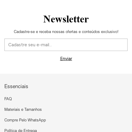
Newsletter
Cadastre-se e receba nossas ofertas e conteúdos exclusivo!
Essenciais
FAQ
Materiais e Tamanhos
Compre Pelo WhatsApp
Política de Entrega