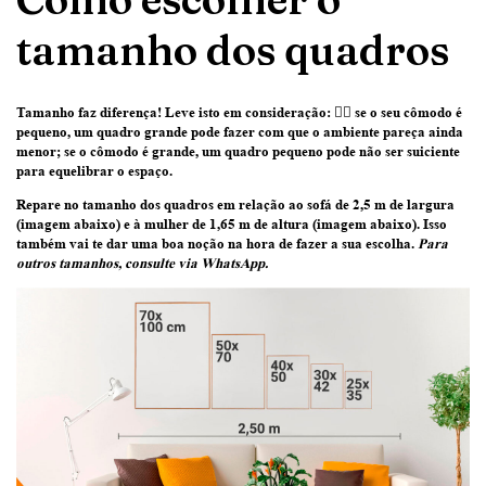
tamanho dos quadros
Tamanho faz diferença! Leve isto em consideração:
👉🏽 se o seu cômodo é
pequeno, um quadro grande pode fazer com que o ambiente pareça ainda
menor; se o cômodo é grande, um quadro pequeno pode não ser suiciente
para equelibrar o espaço.
Repare no tamanho dos quadros em relação ao sofá de 2,5 m de largura
(imagem abaixo) e à mulher de 1,65 m de altura (imagem abaixo)
. Isso
também vai te dar uma boa noção na hora de fazer a sua escolha.
Para
outros tamanhos, consulte via WhatsApp.