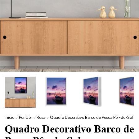
Início
.
Por Cor
.
Rosa
.
Quadro Decorativo Barco de Pesca Pôr-do-Sol
Quadro Decorativo Barco de