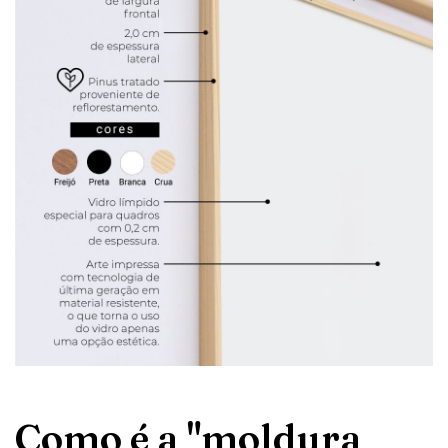
Como é a "moldura