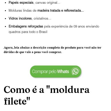
Papeis especiais
, canvas original...
Molduras lindas de
madeira tratada e reflorestada...
Vidros incolores
, cristalinos...
Embalagens reforçadas
pela experiência de 09 anos enviando
quadros para todo o Brasil
Agora, leia abaixo a
descrição completa do produto
para você não ter
dúvidas de que vale a pena você comprar.
Como é a "moldura
filete"