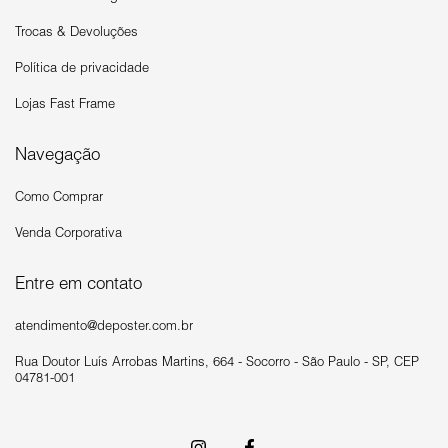
Trocas & Devoluções
Política de privacidade
Lojas Fast Frame
Navegação
Como Comprar
Venda Corporativa
Entre em contato
atendimento@deposter.com.br
Rua Doutor Luís Arrobas Martins, 664 - Socorro - São Paulo - SP, CEP
04781-001