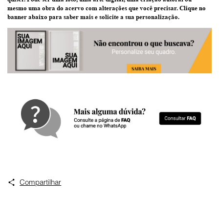
mesmo uma
obra do acervo
com alterações que você precisar.
Clique no
banner abaixo
para saber mais e solicite a sua personalização.
Compartilhar