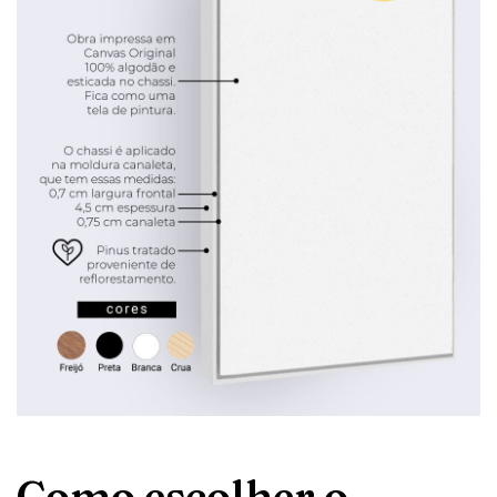
Como escolher o