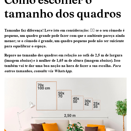
tamanho dos quadros
Tamanho faz diferença! Leve isto em consideração:
👉🏽 se o seu cômodo é
pequeno, um quadro grande pode fazer com que o ambiente pareça ainda
menor; se o cômodo é grande, um quadro pequeno pode não ser suiciente
para equelibrar o espaço.
Repare no tamanho dos quadros em relação ao sofá de 2,5 m de largura
(imagem abaixo) e à mulher de 1,65 m de altura (imagem abaixo)
. Isso
também vai te dar uma boa noção na hora de fazer a sua escolha.
Para
outros tamanhos, consulte via WhatsApp.